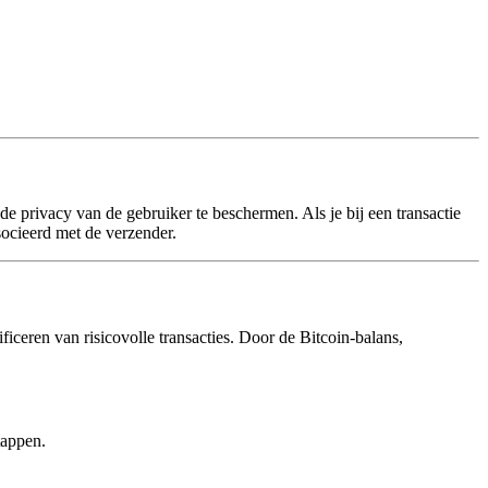
 de privacy van de gebruiker te beschermen. Als je bij een transactie
ocieerd met de verzender.
ficeren van risicovolle transacties. Door de Bitcoin-balans,
tappen.