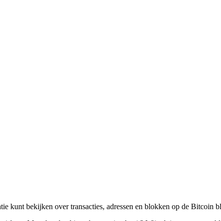
tie kunt bekijken over transacties, adressen en blokken op de Bitcoin 