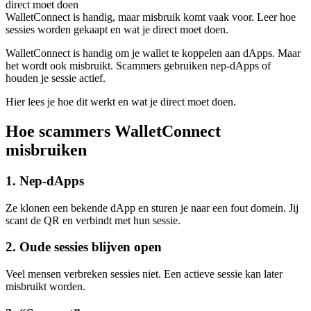
direct moet doen
WalletConnect is handig, maar misbruik komt vaak voor. Leer hoe
sessies worden gekaapt en wat je direct moet doen.
WalletConnect is handig om je wallet te koppelen aan dApps. Maar
het wordt ook misbruikt. Scammers gebruiken nep-dApps of
houden je sessie actief.
Hier lees je hoe dit werkt en wat je direct moet doen.
Hoe scammers WalletConnect
misbruiken
1. Nep-dApps
Ze klonen een bekende dApp en sturen je naar een fout domein. Jij
scant de QR en verbindt met hun sessie.
2. Oude sessies blijven open
Veel mensen verbreken sessies niet. Een actieve sessie kan later
misbruikt worden.