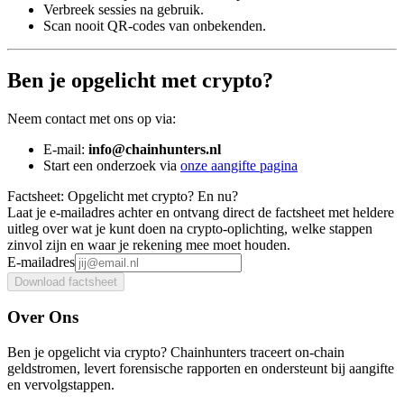
Verbreek sessies na gebruik.
Scan nooit QR-codes van onbekenden.
Ben je opgelicht met crypto?
Neem contact met ons op via:
E-mail:
info@chainhunters.nl
Start een onderzoek via
onze aangifte pagina
Factsheet: Opgelicht met crypto? En nu?
Laat je e-mailadres achter en ontvang direct de factsheet met heldere
uitleg over wat je kunt doen na crypto-oplichting, welke stappen
zinvol zijn en waar je rekening mee moet houden.
E-mailadres
Download factsheet
Over Ons
Ben je opgelicht via crypto? Chainhunters traceert on-chain
geldstromen, levert forensische rapporten en ondersteunt bij aangifte
en vervolgstappen.